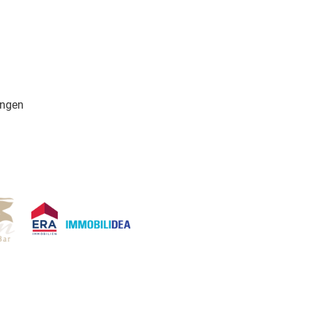
ungen