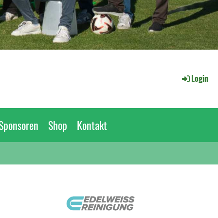
Login
Sponsoren
Shop
Kontakt